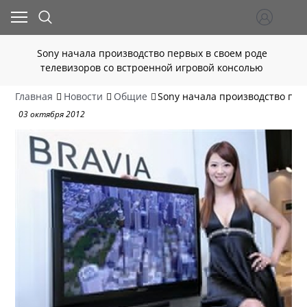
Sony начала производство первых в своем роде
телевизоров со встроенной игровой консолью
Главная
Новости
Общие
Sony начала производство пер
03 октября 2012