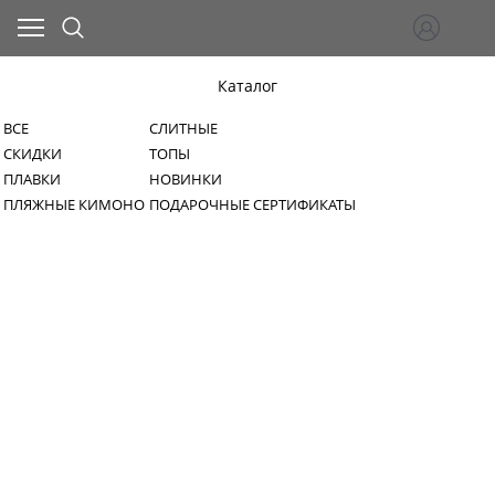
Каталог
ВСЕ
СЛИТНЫЕ
СКИДКИ
ТОПЫ
ПЛАВКИ
НОВИНКИ
ПЛЯЖНЫЕ КИМОНО
ПОДАРОЧНЫЕ СЕРТИФИКАТЫ