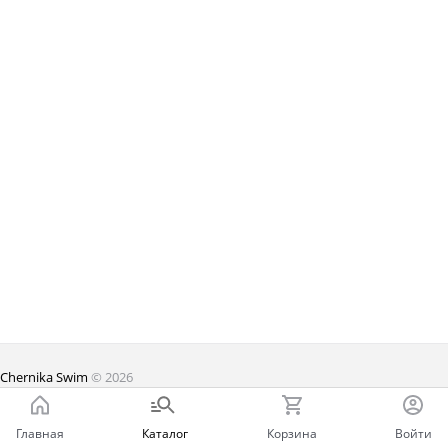
Chernika Swim
© 2026
Главная
Каталог
Корзина
Войти